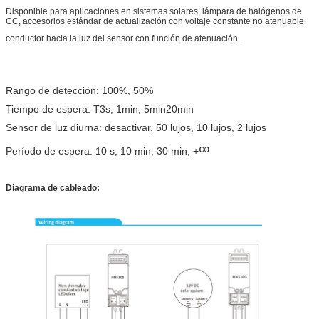
Disponible para aplicaciones en sistemas solares, lámpara de halógenos de
CC, accesorios estándar de actualización con voltaje constante no atenuable
conductor hacia la luz del sensor con función de atenuación.
Rango de detección: 100%, 50%
Tiempo de espera: T3s, 1min, 5min20min
Sensor de luz diurna: desactivar, 50 lujos, 10 lujos, 2 lujos
∞
Período de espera: 10 s, 10 min, 30 min, +
Diagrama de cableado: