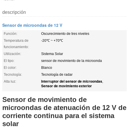
descripción
Sensor de microondas de 12 V
Función:
Oscurecimiento de tres niveles
Temperatura de
-20℃ ~ +70℃
funcionamiento:
Utilización:
Sistema Solar
El tipo:
sensor de movimiento de la microonda
El color:
Blanco
Tecnología:
Tecnología de radar
Interruptor del sensor de microondas
Alta luz:
,
Sensor de movimiento exterior
Sensor de movimiento de
microondas de atenuación de 12 V de
corriente continua para el sistema
solar